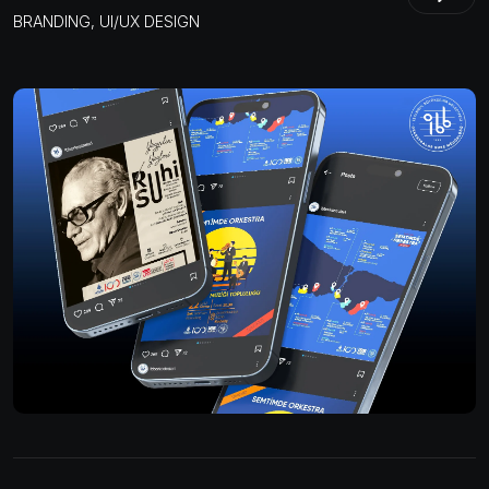
BRANDING, UI/UX DESIGN