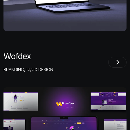
Wofdex
BRANDING, UI/UX DESIGN